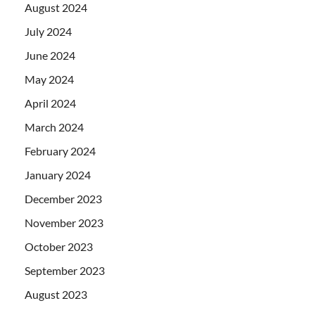
August 2024
July 2024
June 2024
May 2024
April 2024
March 2024
February 2024
January 2024
December 2023
November 2023
October 2023
September 2023
August 2023