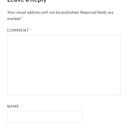
Your email address will not be published.
Required fields are
marked
*
COMMENT
*
NAME
*