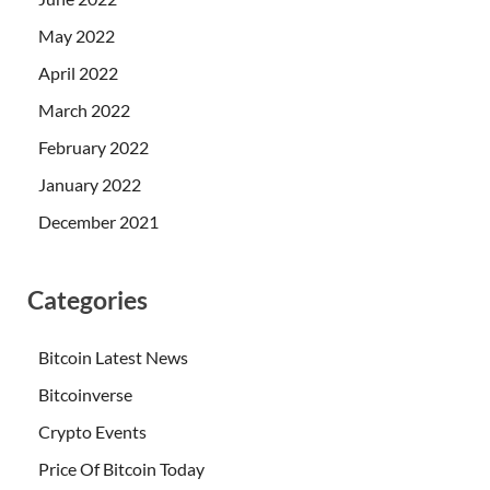
May 2022
April 2022
March 2022
February 2022
January 2022
December 2021
Categories
Bitcoin Latest News
Bitcoinverse
Crypto Events
Price Of Bitcoin Today