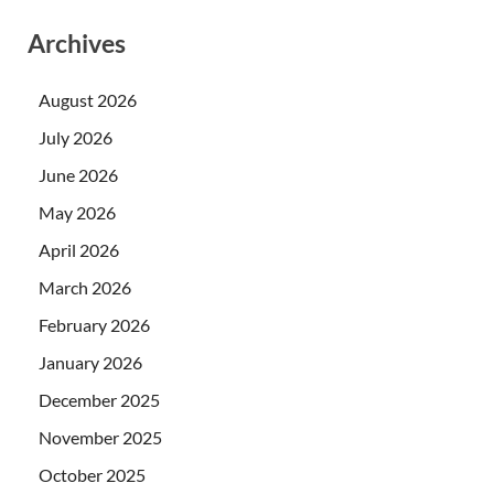
Archives
August 2026
July 2026
June 2026
May 2026
April 2026
March 2026
February 2026
January 2026
December 2025
November 2025
October 2025