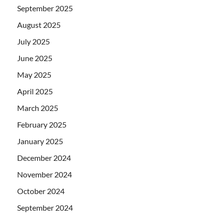
September 2025
August 2025
July 2025
June 2025
May 2025
April 2025
March 2025
February 2025
January 2025
December 2024
November 2024
October 2024
September 2024