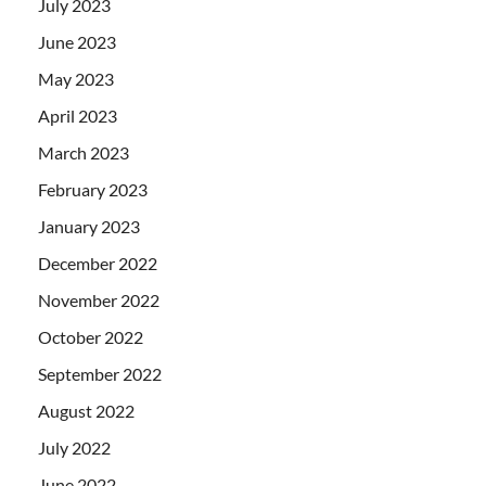
July 2023
June 2023
May 2023
April 2023
March 2023
February 2023
January 2023
December 2022
November 2022
October 2022
September 2022
August 2022
July 2022
June 2022