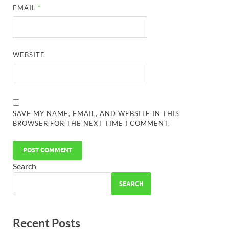
EMAIL
*
WEBSITE
SAVE MY NAME, EMAIL, AND WEBSITE IN THIS
BROWSER FOR THE NEXT TIME I COMMENT.
Search
SEARCH
Recent Posts