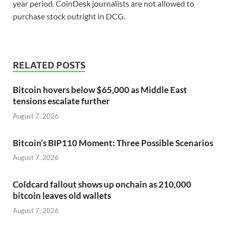
year period. CoinDesk journalists are not allowed to
purchase stock outright in DCG.
RELATED POSTS
Bitcoin hovers below $65,000 as Middle East
tensions escalate further
August 7, 2026
Bitcoin’s BIP110 Moment: Three Possible Scenarios
August 7, 2026
Coldcard fallout shows up onchain as 210,000
bitcoin leaves old wallets
August 7, 2026