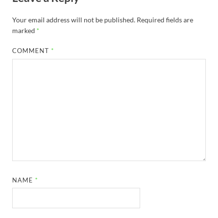
Your email address will not be published.
Required fields are
marked
*
COMMENT
*
NAME
*