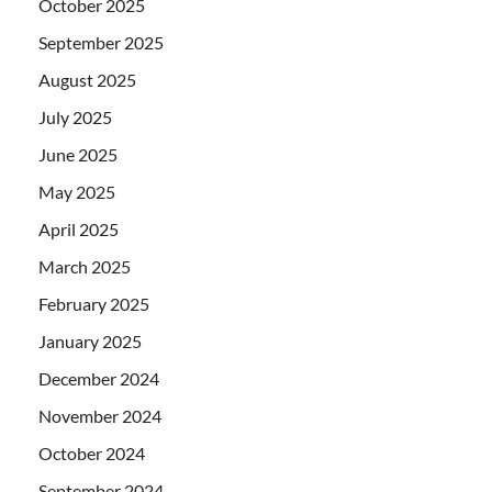
October 2025
September 2025
August 2025
July 2025
June 2025
May 2025
April 2025
March 2025
February 2025
January 2025
December 2024
November 2024
October 2024
September 2024