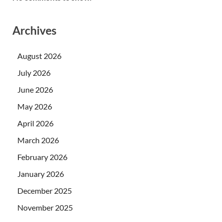
Archives
August 2026
July 2026
June 2026
May 2026
April 2026
March 2026
February 2026
January 2026
December 2025
November 2025