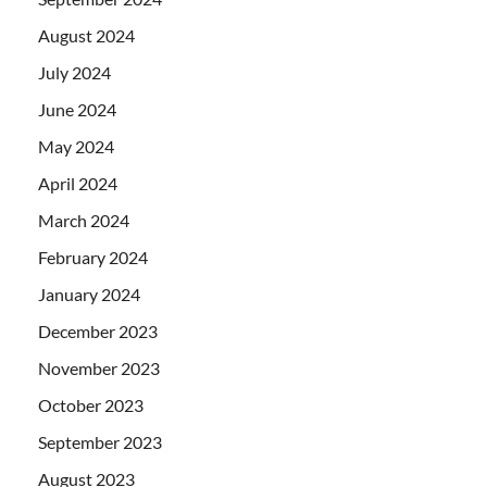
August 2024
July 2024
June 2024
May 2024
April 2024
March 2024
February 2024
January 2024
December 2023
November 2023
October 2023
September 2023
August 2023