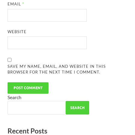
EMAIL
*
WEBSITE
SAVE MY NAME, EMAIL, AND WEBSITE IN THIS
BROWSER FOR THE NEXT TIME I COMMENT.
Search
SEARCH
Recent Posts