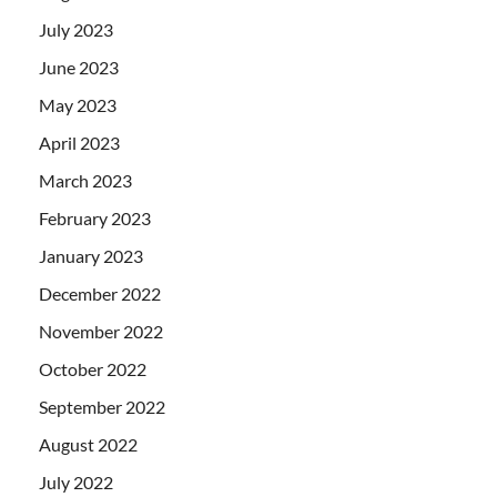
July 2023
June 2023
May 2023
April 2023
March 2023
February 2023
January 2023
December 2022
November 2022
October 2022
September 2022
August 2022
July 2022