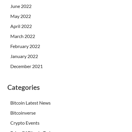
June 2022
May 2022
April 2022
March 2022
February 2022
January 2022
December 2021
Categories
Bitcoin Latest News
Bitcoinverse
Crypto Events