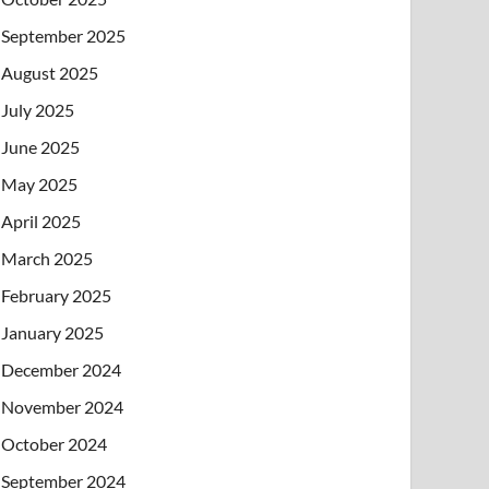
September 2025
August 2025
July 2025
June 2025
May 2025
April 2025
March 2025
February 2025
January 2025
December 2024
November 2024
October 2024
September 2024