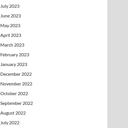
July 2023
June 2023
May 2023
April 2023
March 2023
February 2023
January 2023
December 2022
November 2022
October 2022
September 2022
August 2022
July 2022