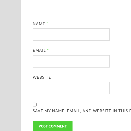
NAME
*
EMAIL
*
WEBSITE
SAVE MY NAME, EMAIL, AND WEBSITE IN THIS