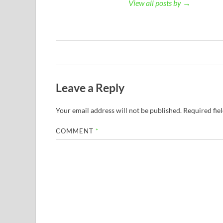
View all posts by →
Leave a Reply
Your email address will not be published.
Required fie
COMMENT
*