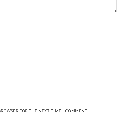
 BROWSER FOR THE NEXT TIME I COMMENT.