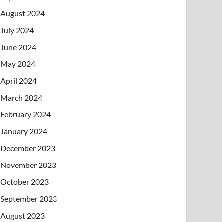
August 2024
July 2024
June 2024
May 2024
April 2024
March 2024
February 2024
January 2024
December 2023
November 2023
October 2023
September 2023
August 2023