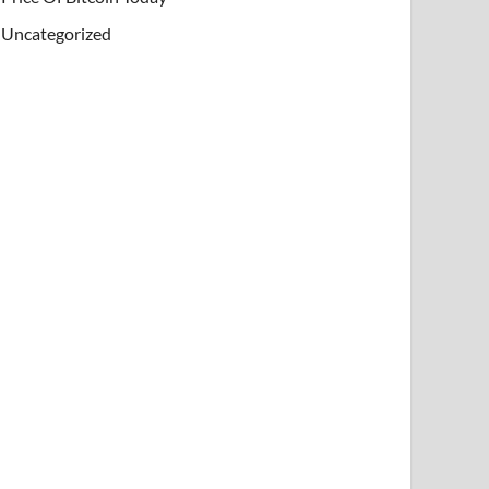
Uncategorized