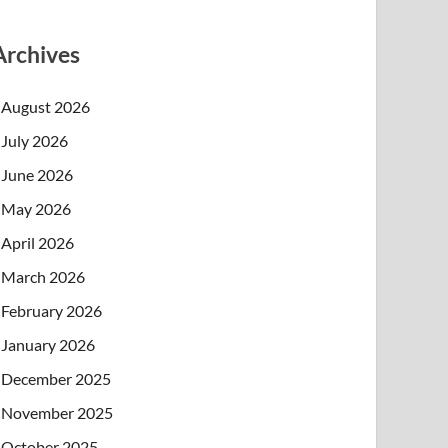
Archives
August 2026
July 2026
June 2026
May 2026
April 2026
March 2026
February 2026
January 2026
December 2025
November 2025
October 2025