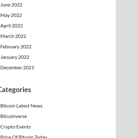
June 2022
May 2022
April 2022
March 2022
February 2022
January 2022
December 2021
Categories
Bitcoin Latest News
Bitcoinverse
Crypto Events
Price Of Bitcoin Today