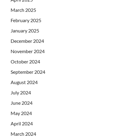
March 2025
February 2025
January 2025
December 2024
November 2024
October 2024
September 2024
August 2024
July 2024
June 2024
May 2024
April 2024
March 2024