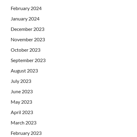
February 2024
January 2024
December 2023
November 2023
October 2023
September 2023
August 2023
July 2023
June 2023
May 2023
April 2023
March 2023
February 2023