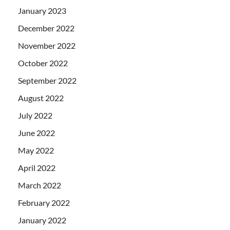
January 2023
December 2022
November 2022
October 2022
September 2022
August 2022
July 2022
June 2022
May 2022
April 2022
March 2022
February 2022
January 2022