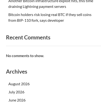
Another Bitcoin infrastructure exploit hits, this time
draining Lightning payment servers
Bitcoin holders risk losing real BTC if they sell coins
from BIP-110 fork, says developer
Recent Comments
No comments to show.
Archives
August 2026
July 2026
June 2026