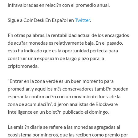
infravaloradas en relaci?n con el promedio anual.
Sigue a CoinDesk En Espa?ol en
Twitter
.
En otras palabras, la rentabilidad actual de los encargados
de acu?ar monedas es relativamente baja. En el pasado,
esto ha indicado que es la oportunidad perfecta para
construir una exposici?n de largo plazo para la
criptomoneda.
“Entrar en la zona verde es un buen momento para
promediar, y aquellos m?s conservadores tambi?n pueden
esperar la confirmaci?n con un movimiento fuera de la
zona de acumulaci?n”, dijeron analistas de Blockware
Intelligence en un bolet?n publicado el domingo.
La emisi?n diaria se refiere a las monedas agregadas al
ecosistema por mineros, que las reciben como premio por