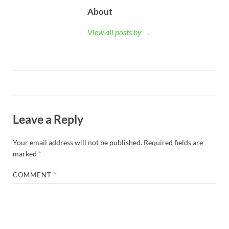
About
View all posts by →
Leave a Reply
Your email address will not be published.
Required fields are
marked
*
COMMENT
*