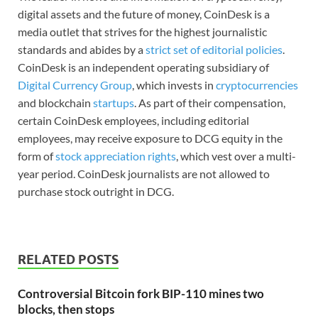
digital assets and the future of money, CoinDesk is a
media outlet that strives for the highest journalistic
standards and abides by a
strict set of editorial policies
.
CoinDesk is an independent operating subsidiary of
Digital Currency Group
, which invests in
cryptocurrencies
and blockchain
startups
. As part of their compensation,
certain CoinDesk employees, including editorial
employees, may receive exposure to DCG equity in the
form of
stock appreciation rights
, which vest over a multi-
year period. CoinDesk journalists are not allowed to
purchase stock outright in DCG.
RELATED POSTS
Controversial Bitcoin fork BIP-110 mines two
blocks, then stops