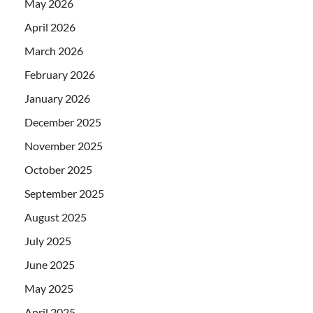
May 2026
April 2026
March 2026
February 2026
January 2026
December 2025
November 2025
October 2025
September 2025
August 2025
July 2025
June 2025
May 2025
April 2025