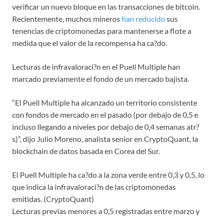
verificar un nuevo bloque en las transacciones de bitcoin.
Recientemente, muchos mineros
han reducido
sus
tenencias de criptomonedas para mantenerse a flote a
medida que el valor de la recompensa ha ca?do.
Lecturas de infravaloraci?n en el Puell Multiple han
marcado previamente el fondo de un mercado bajista.
“El Puell Multiple ha alcanzado un territorio consistente
con fondos de mercado en el pasado (por debajo de 0,5 e
incluso llegando a niveles por debajo de 0,4 semanas atr?
s)”, dijo Julio Moreno, analista senior en CryptoQuant, la
blockchain de datos basada en Corea del Sur.
El Puell Multiple ha ca?do a la zona verde entre 0,3 y 0,5, lo
que indica la infravaloraci?n de las criptomonedas
emitidas. (CryptoQuant)
Lecturas previas menores a 0,5 registradas entre marzo y