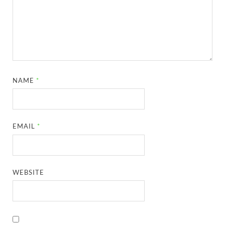
NAME
*
EMAIL
*
WEBSITE